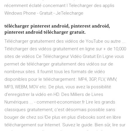
récemment éclaté concernant l Telecharger des applis
Windows Phone - Gratuit - JeTelecharge
télécharger pinterest android, pinterest android,
pinterest android télécharger gratuit.
Télécharger gratuitement des vidéos de YouTube ou autre ...
Télécharger des vidéos gratuitement en ligne sur + de 10,000
sites de vidéos Ce Téléchargeur Vidéo Gratuit En Ligne vous
permet de télécharger gratuitement des vidéos sur de
nombreux sites. Il fournit tous les formats de vidéo
disponibles pour le téléchargement : MP4, 3GP, FLV, WMV,
MP3, WEBM, MOV etc. De plus, vous avez la possibilité
d'enregistrer la vidéo en HD. Des Milliers de Livres
Numériques ... - comment-economiser.fr Lire les grands
classiques gratuitement, c'est désormais possible sans
bouger de chez soi !De plus en plus d'ebooks sont en libre
téléchargement sur Internet. Suivez le guide. Bien sûr, lire sur