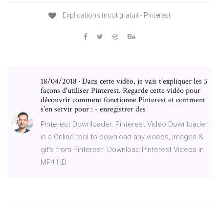
Explications tricot gratuit - Pinterest
18/04/2018 · Dans cette vidéo, je vais t'expliquer les 3
façons d'utiliser Pinterest. Regarde cette vidéo pour
découvrir comment fonctionne Pinterest et comment
s'en servir pour : - enregistrer des
Pinterest Downloader: Pinterest Video Downloader
is a Online tool to download any videos, images &
gif's from Pinterest. Download Pinterest Videos in
MP4 HD