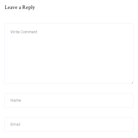
Leave a Reply