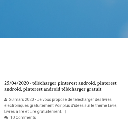
25/04/2020 · télécharger pinterest android, pinterest
android, pinterest android télécharger gratuit
20 mars 2020 - Je vous propose de télécharger des livres
électroniques gratuitement Voir plus d'idées sur le thème Livre,
Livres à lire et Lire gratuitement.
10 Comments