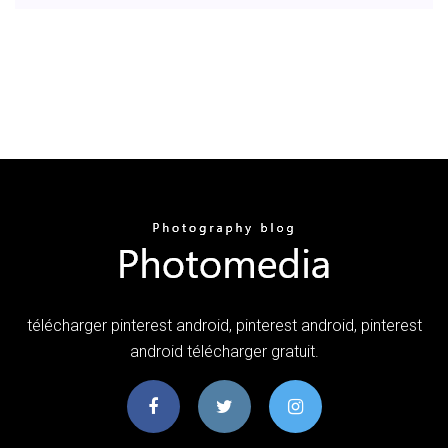
télécharger pinterest android, pinterest android, pinterest
android télécharger gratuit.