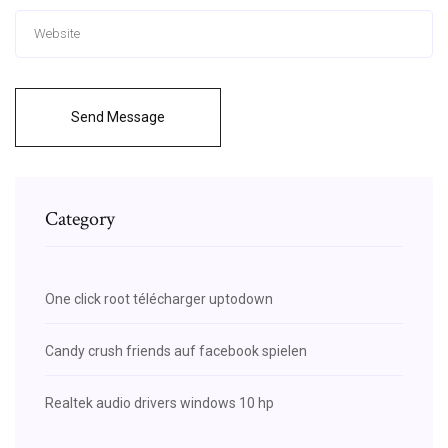
Send Message
Category
One click root télécharger uptodown
Candy crush friends auf facebook spielen
Realtek audio drivers windows 10 hp