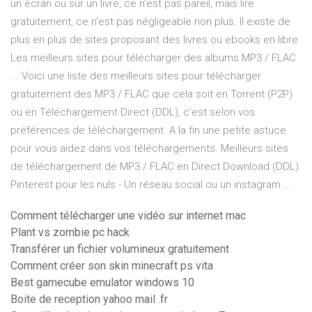
un écran ou sur un livre, ce n'est pas pareil, mais lire
gratuitement, ce n'est pas négligeable non plus. Il existe de
plus en plus de sites proposant des livres ou ebooks en libre
Les meilleurs sites pour télécharger des albums MP3 / FLAC
... Voici une liste des meilleurs sites pour télécharger
gratuitement des MP3 / FLAC que cela soit en Torrent (P2P)
ou en Téléchargement Direct (DDL), c’est selon vos
préférences de téléchargement. A la fin une petite astuce
pour vous aidez dans vos téléchargements. Meilleurs sites
de téléchargement de MP3 / FLAC en Direct Download (DDL)
Pinterest pour les nuls - Un réseau social ou un instagram ...
Comment télécharger une vidéo sur internet mac
Plant vs zombie pc hack
Transférer un fichier volumineux gratuitement
Comment créer son skin minecraft ps vita
Best gamecube emulator windows 10
Boite de reception yahoo mail .fr