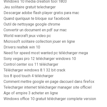
Windows 10 media creation tool 1803
Jeu solitaire gratuit telecharger
Descargar adobe flash player gratis para mac
Quand quelquun te bloque sur facebook
Outil de nettoyage google chrome
Convertir un document en pdf sur mac
World warcraft jeux video pc
Microsoft solitaire collection jouer en ligne
Drivers realtek win 10
Need for speed most wanted pc télécharger mega
Sony vegas pro 12 télécharger windows 10
Control center ios 11 télécharger
Télécharger windows 8.1 32 bit crack
Ios 8 ipod touch 4 télécharger
Comment mettre google en page daccueil dans firefox
Telecharger internet télécharger manager site officiel
Age of empire 3 acheter en ligne
Windows office 10 gratuit télécharger complete version