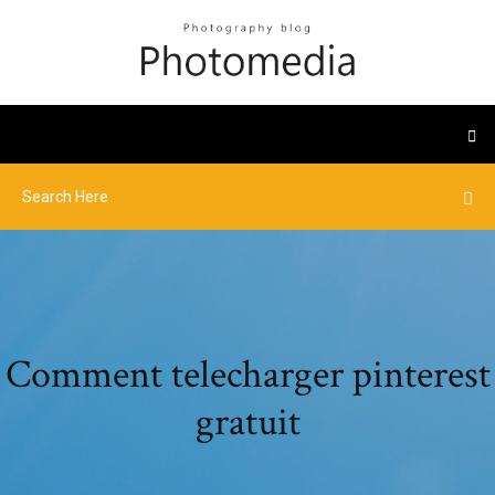
Comment telecharger pinterest
gratuit