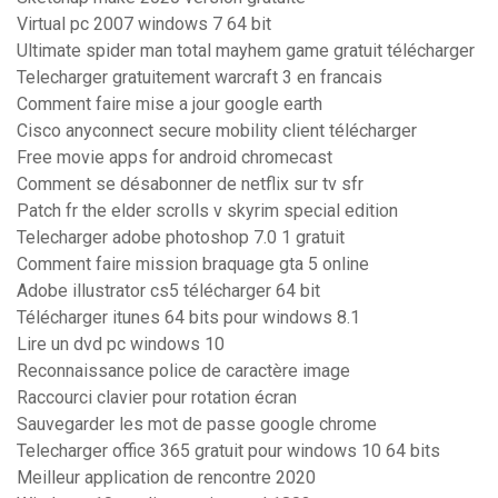
Virtual pc 2007 windows 7 64 bit
Ultimate spider man total mayhem game gratuit télécharger
Telecharger gratuitement warcraft 3 en francais
Comment faire mise a jour google earth
Cisco anyconnect secure mobility client télécharger
Free movie apps for android chromecast
Comment se désabonner de netflix sur tv sfr
Patch fr the elder scrolls v skyrim special edition
Telecharger adobe photoshop 7.0 1 gratuit
Comment faire mission braquage gta 5 online
Adobe illustrator cs5 télécharger 64 bit
Télécharger itunes 64 bits pour windows 8.1
Lire un dvd pc windows 10
Reconnaissance police de caractère image
Raccourci clavier pour rotation écran
Sauvegarder les mot de passe google chrome
Telecharger office 365 gratuit pour windows 10 64 bits
Meilleur application de rencontre 2020